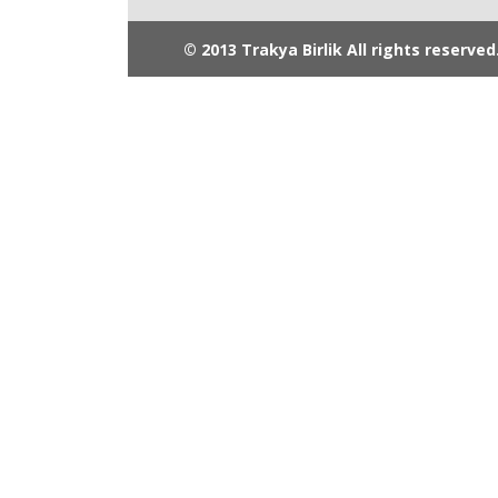
© 2013 Trakya Birlik All rights reserved